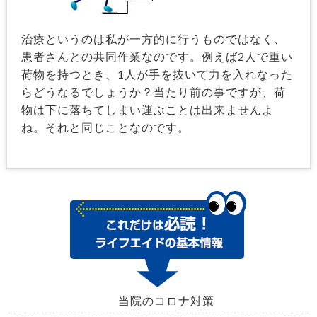
治療というのは私が一方的に行うものではなく、
患者さんとの共同作業なのです。例えば2人で重い
荷物を持つとき、1人が手を抜いて力を入れなった
らどうなるでしょうか？当たり前の事ですが、荷
物は下に落ちてしまい運ぶことは出来ませんよ
ね。それと同じことなのです。
当院のコロナ対策