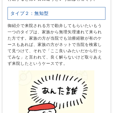
タイプ２：無知型
御紹介で来院される方で勘弁してもらいたいもう
一つのタイプは、家族から無理矢理連れて来られ
た方です。家族の方が当院でも治療経験が有のケ
ースもあれば、家族の方がネットで当院を検索し
て見つけて、それで「ここ良いみたいだから行っ
てみな」と言われて、良く解らないけど取りあえ
ず来院したというケースです。