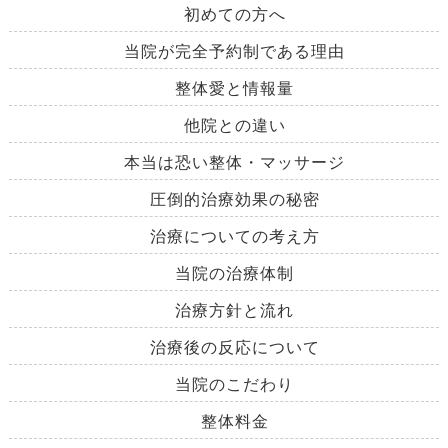
初めての方へ
当院が完全予約制である理由
整体愛と情報量
他院との違い
本当は恐い整体・マッサージ
圧倒的治療効果の秘密
治療についての考え方
当院の治療体制
治療方針と流れ
治療後の反応について
当院のこだわり
整体料金