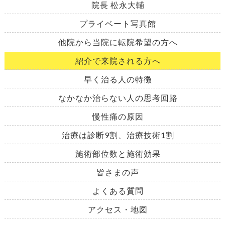
院長 松永大輔
プライベート写真館
他院から当院に転院希望の方へ
紹介で来院される方へ
早く治る人の特徴
なかなか治らない人の思考回路
慢性痛の原因
治療は診断9割、治療技術1割
施術部位数と施術効果
皆さまの声
よくある質問
アクセス・地図