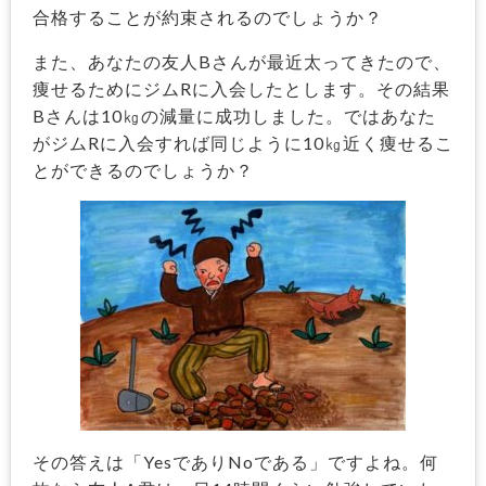
合格することが約束されるのでしょうか？
また、あなたの友人Bさんが最近太ってきたので、
痩せるためにジムRに入会したとします。その結果
Bさんは10㎏の減量に成功しました。ではあなた
がジムRに入会すれば同じように10㎏近く痩せるこ
とができるのでしょうか？
その答えは「YesでありNoである」ですよね。何