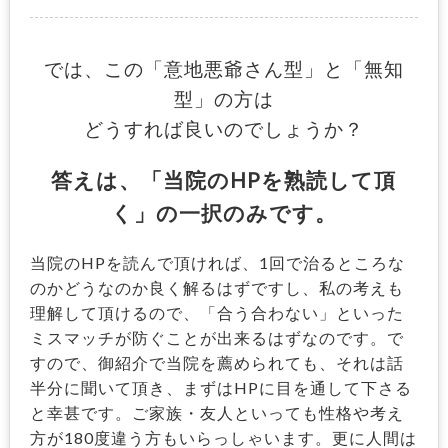
では、この「意地悪爺さん型」と「無知
型」の方は
どうすれば良いのでしょうか？
答えは、「当院のHPを熟読して頂
く」の一択のみです。
当院のHPを読んで頂ければ、1回で治るところな
のかどうなのか良く解るはずですし、私の考えも
理解して頂けるので、「合う合わない」といった
ミスマッチが防ぐことが出来るはずなのです。で
すので、御紹介で当院を薦められても、それは話
半分に聞いて頂き、まずはHPに目を通して下さる
と幸甚です。ご家族・友人といっても性格や考え
方が180度違う方もいらっしゃいます。更に人間は