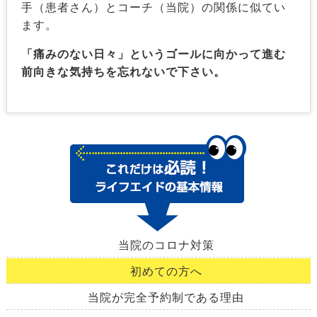
手（患者さん）とコーチ（当院）の関係に似てい
ます。
「痛みのない日々」というゴールに向かって進む
前向きな気持ちを忘れないで下さい。
当院のコロナ対策
初めての方へ
当院が完全予約制である理由