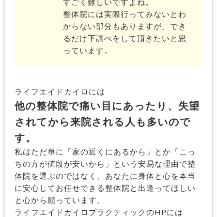
すごく難しいですよね。
整体院には実際行ってみないとわ
からない部分もありますが、でき
るだけ下調べをして頂きたいと思
っています。
ライフエイドカイロには
他の整体院で痛い目にあったり、失望
されてから来院される人も多いので
す。
私はただ単に「家の近くにあるから」とか「こっ
ちの方が値段が安いから」という安易な理由で整
体院を選ぶのではなく、あなたに身体と心を本当
に安心してお任せできる整体院と出逢ってほしい
と心から願っています。
ライフエイドカイロプラクティックのHPには