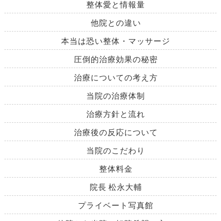
整体愛と情報量
他院との違い
本当は恐い整体・マッサージ
圧倒的治療効果の秘密
治療についての考え方
当院の治療体制
治療方針と流れ
治療後の反応について
当院のこだわり
整体料金
院長 松永大輔
プライベート写真館