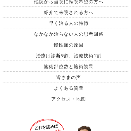
他院から当院に転院希望の方へ
紹介で来院される方へ
早く治る人の特徴
なかなか治らない人の思考回路
慢性痛の原因
治療は診断9割、治療技術1割
施術部位数と施術効果
皆さまの声
よくある質問
アクセス・地図