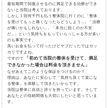
最短期間で回復させるのに満足できる治療ができ
ないと当院は考えております。
しかし１回何千円も払う整体院に行くのに「整体
を受けてもっと痛くなったらどうしよう…」「治療
が痛いかもしれない…」「本当に効くのか不安
だ…」という気持ちをもっていらっしゃる方が多い
のも事実です。
高いお金を払って行ったけどヤブだったではガッ
カリですよね。
「初めて当院の整体を受けて、満足
ですので
できなかった場合は料金を頂きません」
なぜあえてこのような保証をつけるのか？
理由は、あなたに安心して「気持ち良くて楽にな
る整体」を体験して頂きたいからです。
当院は整体に自信と誇りを持っています。そして
あなたとの信頼関係も大切にしたいと思っていま
す。