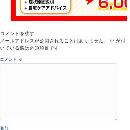
コメントを残す
メールアドレスが公開されることはありません。
※
が付
いている欄は必須項目です
コメント
※
名前