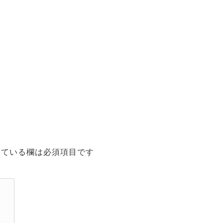
ている欄は必須項目です