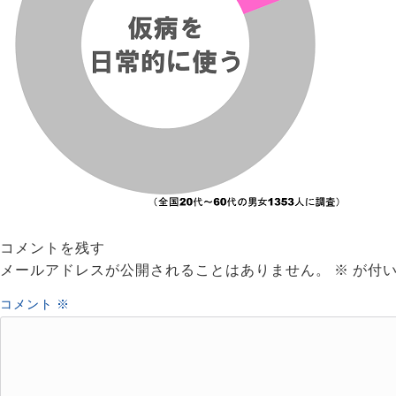
コメントを残す
メールアドレスが公開されることはありません。
※
が付い
コメント
※